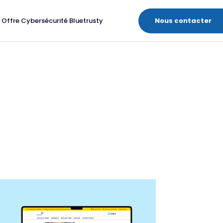
Nous contacter
Offre Cybersécurité Bluetrusty