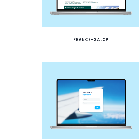
FRANCE-GALOP