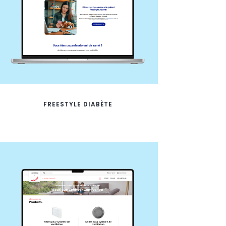
FREESTYLE DIABÈTE