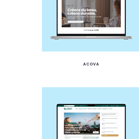
ACOVA