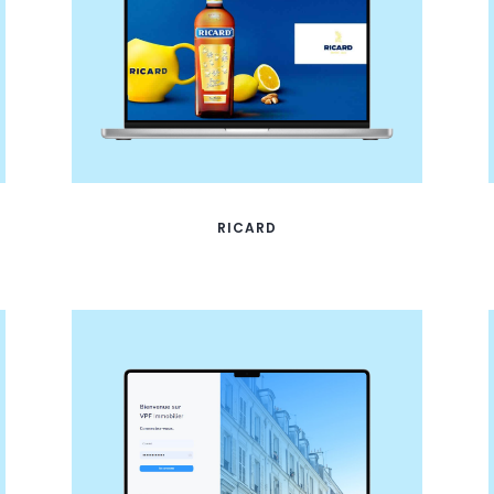
RICARD