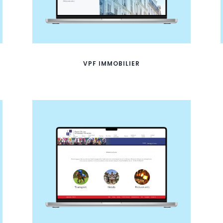
VPF IMMOBILIER