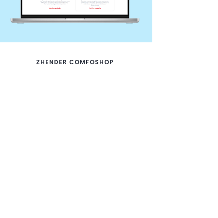
ZHENDER COMFOSHOP