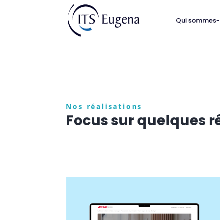
Qui sommes-
Nos réalisations
Focus sur quelques r