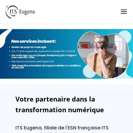
Votre partenaire dans la
transformation numérique
ITS Eugena, filiale de l'ESN française ITS