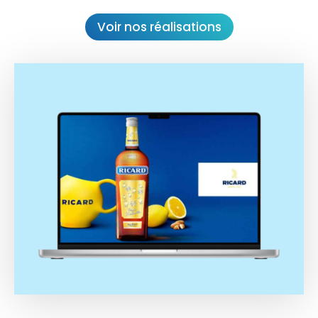
Voir nos réalisations