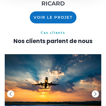
RICARD
VOIR LE PROJET
Cas clients
Nos clients parlent de nous