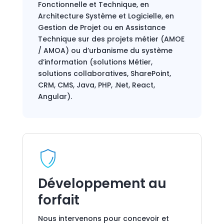
Fonctionnelle et Technique, en
Architecture Système et Logicielle, en
Gestion de Projet ou en Assistance
Technique sur des projets métier (AMOE
/ AMOA) ou d’urbanisme du système
d’information (solutions Métier,
solutions collaboratives, SharePoint,
CRM, CMS, Java, PHP, .Net, React,
Angular).
Développement au
forfait
Nous intervenons pour concevoir et