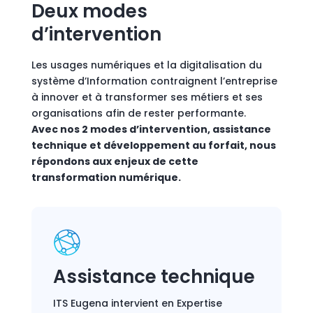
Deux modes
d’intervention
Les usages numériques et la digitalisation du
système d’Information contraignent l’entreprise
à innover et à transformer ses métiers et ses
organisations afin de rester performante.
Avec nos 2 modes d’intervention, assistance
technique et développement au forfait, nous
répondons aux enjeux de cette
transformation numérique.
Assistance technique
ITS Eugena intervient en Expertise