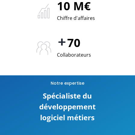
10 M€
Chiffre d'affaires
70
Collaborateurs
Notre expertise
Spécialiste du
développement
logiciel métiers