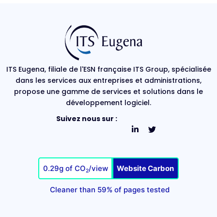
ITS Eugena, filiale de l'ESN française ITS Group, spécialisée
dans les services aux entreprises et administrations,
propose une gamme de services et solutions dans le
développement logiciel.
Suivez nous sur :
0.29g of CO
/view
Website Carbon
2
Cleaner than 59% of pages tested