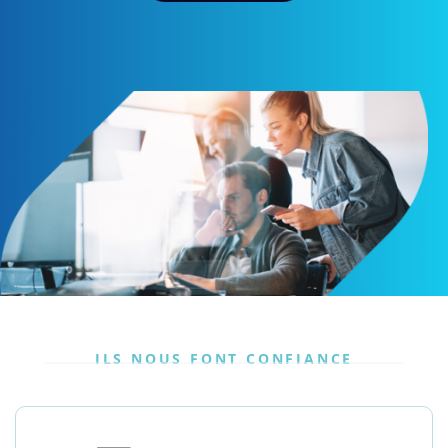
ILS NOUS FONT CONFIANCE