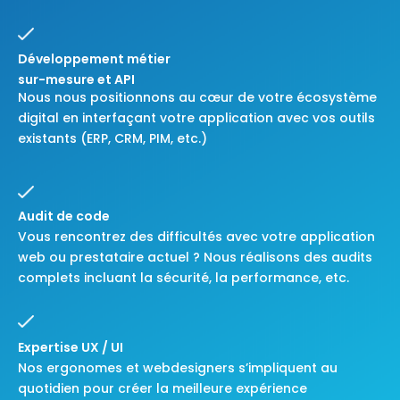
Développement métier
sur-mesure et API
Nous nous positionnons au cœur de votre écosystème
digital en interfaçant votre application avec vos outils
existants (ERP, CRM, PIM, etc.)
Audit de code
Vous rencontrez des difficultés avec votre application
web ou prestataire actuel ? Nous réalisons des audits
complets incluant la sécurité, la performance, etc.
Expertise UX / UI
Nos ergonomes et webdesigners s’impliquent au
quotidien pour créer la meilleure expérience