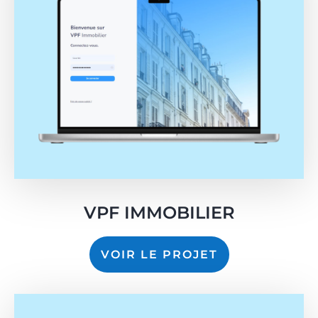
VPF IMMOBILIER
VOIR LE PROJET