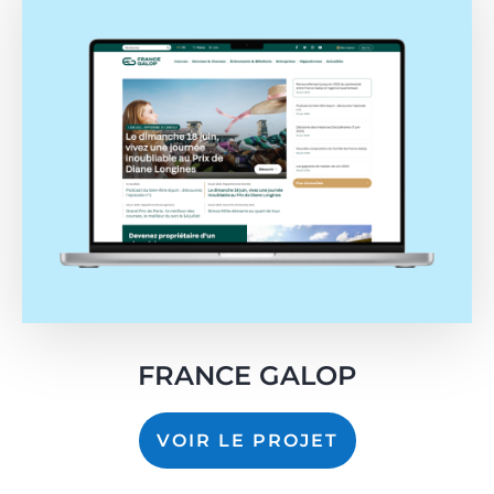
FRANCE GALOP
VOIR LE PROJET