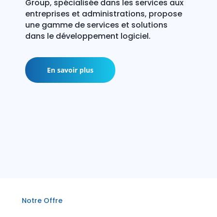
Group, spécialisée dans les services aux
entreprises et administrations, propose
une gamme de services et solutions
dans le développement logiciel.
En savoir plus
Notre Offre