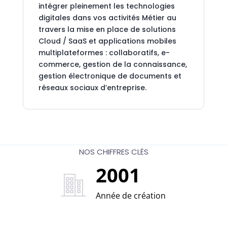
intégrer pleinement les technologies
digitales dans vos activités Métier au
travers la mise en place de solutions
Cloud / SaaS et applications mobiles
multiplateformes : collaboratifs, e-
commerce, gestion de la connaissance,
gestion électronique de documents et
réseaux sociaux d’entreprise.
NOS CHIFFRES CL
É
S
2001
Année de création