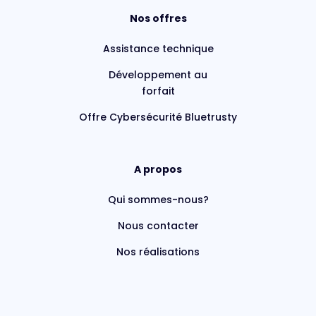
Nos offres
Assistance technique
Développement au
forfait
Offre Cybersécurité Bluetrusty
A propos
Qui sommes-nous?
Nous contacter
Nos réalisations