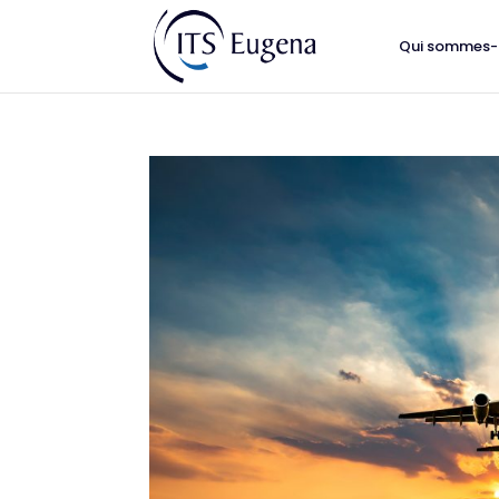
Qui sommes-