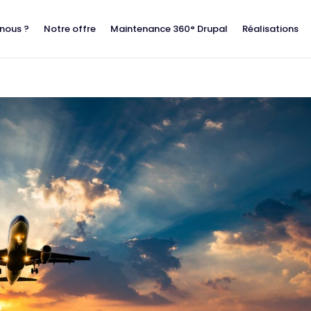
nous ?
Notre offre
Maintenance 360° Drupal
Réalisations