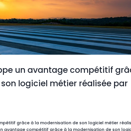
ppe un avantage compétitif grâ
son logiciel métier réalisée par
titif grâce à la modernisation de son logiciel métier réali
n avantage compétitif grâce à la modernisation de son logic