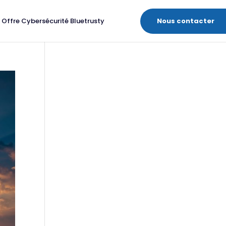
Nous contacter
Offre Cybersécurité Bluetrusty